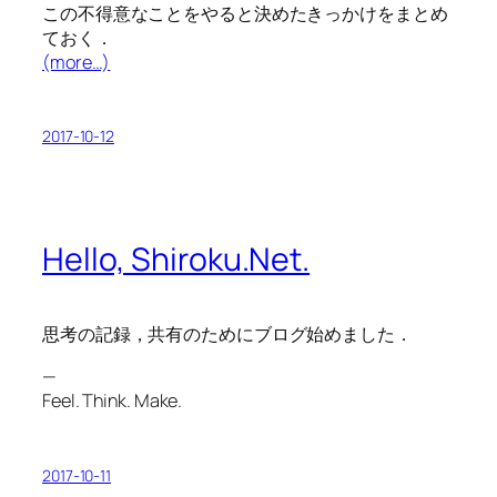
この不得意なことをやると決めたきっかけをまとめ
ておく．
(more…)
2017-10-12
Hello, Shiroku.Net.
思考の記録，共有のためにブログ始めました．
—
Feel. Think. Make.
2017-10-11